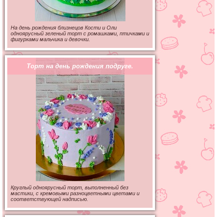
На день рождения близнецов Кости и Оли
одноярусный зеленый торт с ромашками, птичками и
фигурками мальчика и девочки.
Торт на день рождения подруге.
Круглый одноярусный торт, выполненный без
мастики, с кремовыми разноцветными цветами и
соответствующей надписью.