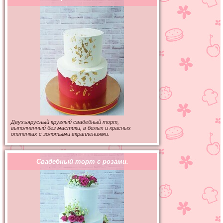
Двухъярусный круглый свадебный торт,
выполненный без мастики, в белых и красных
оттенках с золотыми вкраплениями.
Свадебный торт с розами.