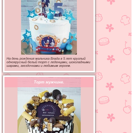
На день рождения мальчика Влада в 5 лет круглый
одноярусный белый торт с леденцами, шоколадными
шарами, звездочками и любимым героем.
Торт мужчине.