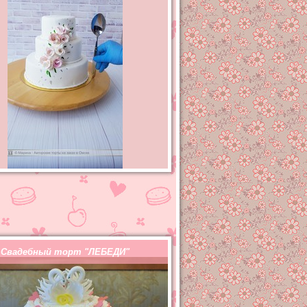
Свадебный торт "ЛЕБЕДИ"