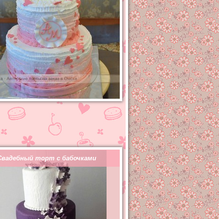
Свадебный торт с бабочками