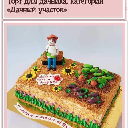
Торт для дачника. категории
«Дачный участок»