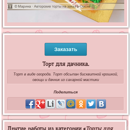
Заказать
Торт для дачника.
Торт в виде огорода. Торт обсыпан бисквитной крошкой,
овощи и дачник из сахарной мастики
Поделиться
Другие работы из категории «
Торты для