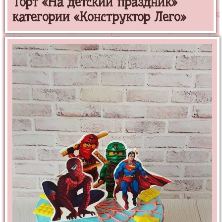
Торт «На детский праздник»
категории «Конструктор Лего»