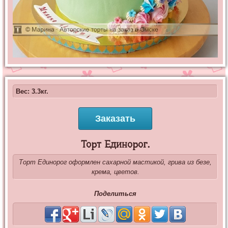
Вес: 3.3кг.
Заказать
Торт Единорог.
Торт Единорог оформлен сахарной мастикой, грива из безе,
крема, цветов.
Поделиться