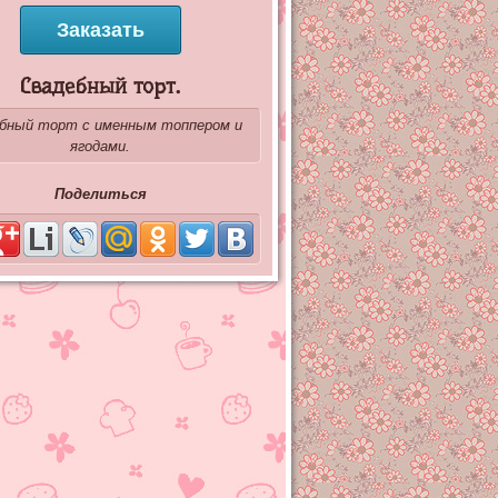
Заказать
Свадебный торт.
бный торт с именным топпером и
ягодами.
Поделиться