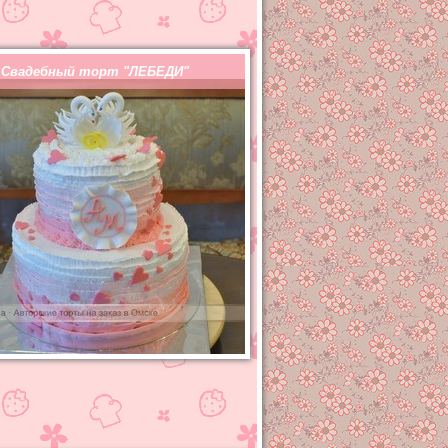
Свадебный торт "ЛЕБЕДИ"