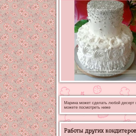
Марина может сделать любой десерт
можете посмотреть ниже
Работы других кондитеров 