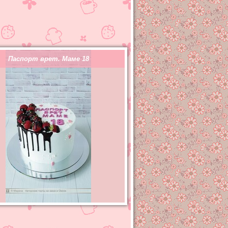
Паспорт врет. Маме 18