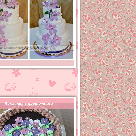
Корзинка с цветочками