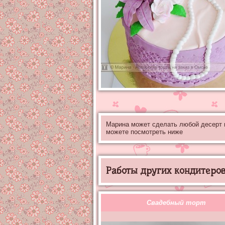
Марина может сделать любой десерт
можете посмотреть ниже
Работы других кондитеров 
Свадебный торт