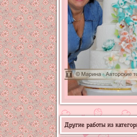
Другие работы из категор