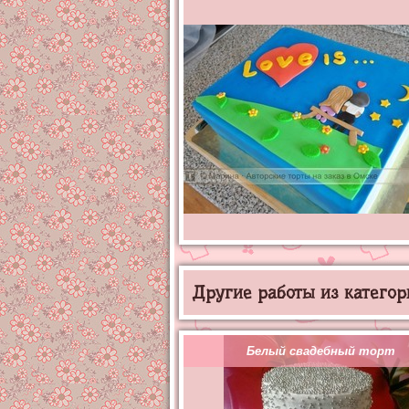
Другие работы из категор
Белый свадебный торт