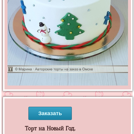
Заказать
Торт на Новый Год.