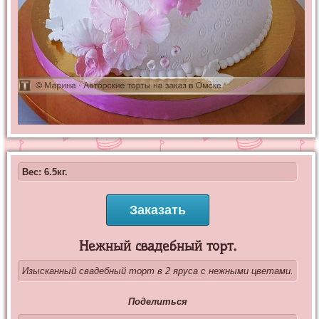
Вес: 6.5кг.
Заказать
Нежный свадебный торт.
Изысканный свадебный торт в 2 яруса с нежными цветами.
Поделиться