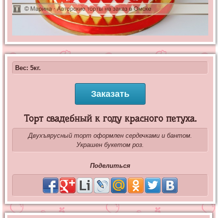
Вес: 5кг.
Заказать
Торт свадебный к году красного петуха.
Двухъярусный торт оформлен сердечками и бантом.
Украшен букетом роз.
Поделиться