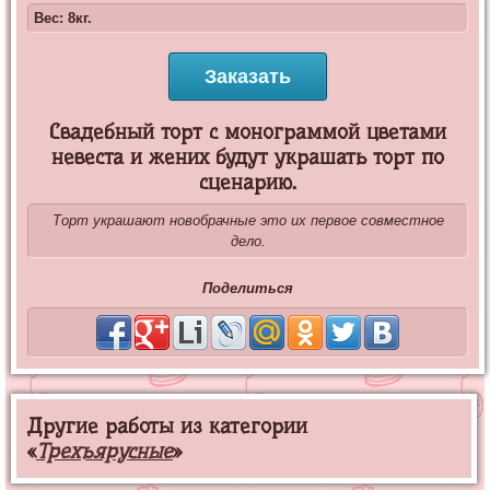
Вес: 8кг.
Заказать
Свадебный торт с монограммой цветами
невеста и жених будут украшать торт по
сценарию.
Торт украшают новобрачные это их первое совместное
дело.
Поделиться
Другие работы из категории
«
Трехъярусные
»