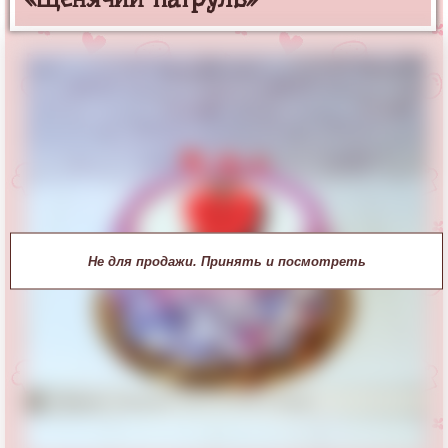
Не для продажи. Принять и посмотреть