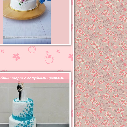
ебный торт с голубыми цветами