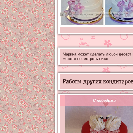
Марина может сделать любой десерт
можете посмотреть ниже
Работы других кондитеров 
С лебедями