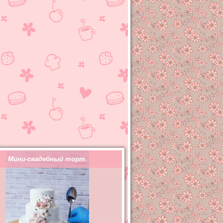
Мини-свадебный торт.