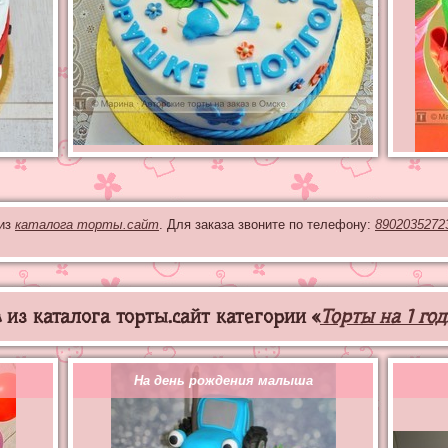
 из
каталога торты.сайт
. Для заказа звоните по телефону:
8902035272
из каталога торты.сайт категории «
Торты на 1 год
На день рождения малыша