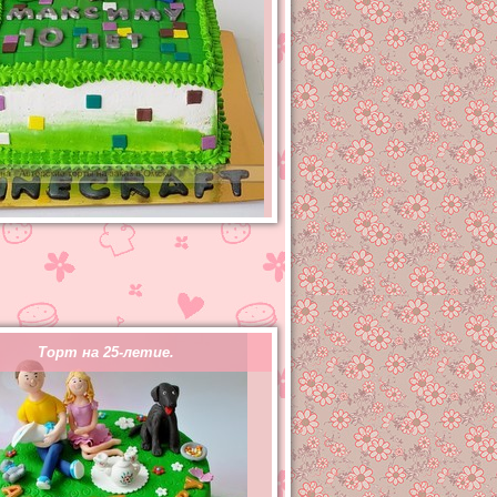
Торт на 25-летие.