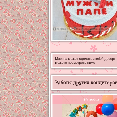
Марина может сделать любой десерт
можете посмотреть ниже
Работы других кондитеров 
На годик