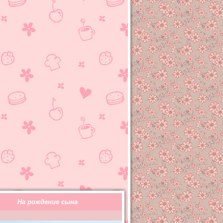
На рождение сына