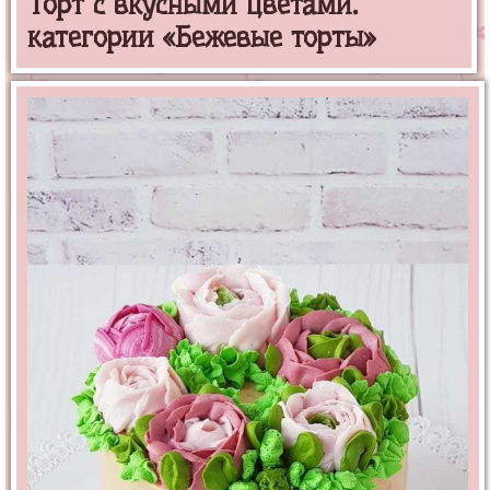
Торт с вкусными цветами.
категории «Бежевые торты»