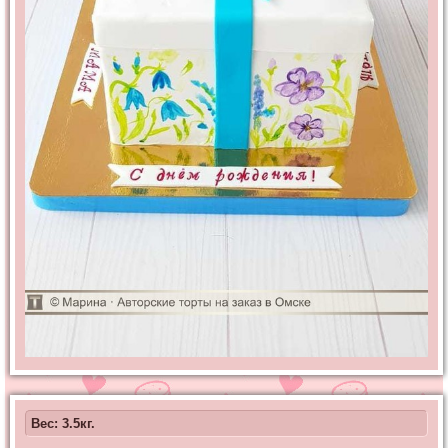
Вес: 3.5кг.