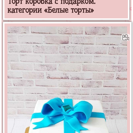
Торт коробка с подарком.
категории «Белые торты»