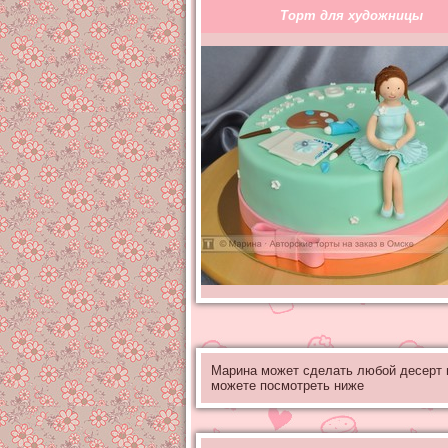
Торт для художницы
Марина может сделать любой десерт
можете посмотреть ниже