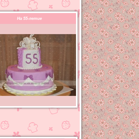
На 55-летие