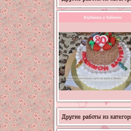
Клубника и бабочки
Другие работы из категор