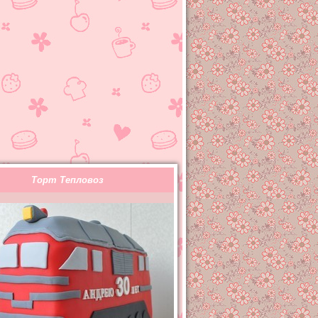
Торт Тепловоз