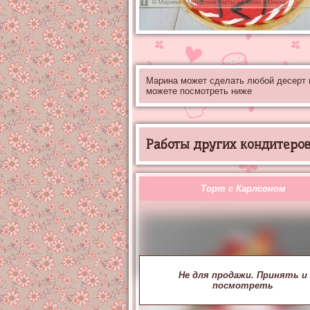
Марина может сделать любой десерт
можете посмотреть ниже
Работы других кондитеров 
Торт с Карлсоном
Не для продажи. Принять и
посмотреть