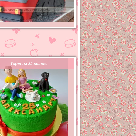
Торт на 25-летие.