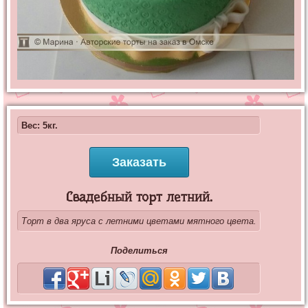
Вес: 5кг.
Заказать
Свадебный торт летний.
Торт в два яруса с летними цветами мятного цвета.
Поделиться