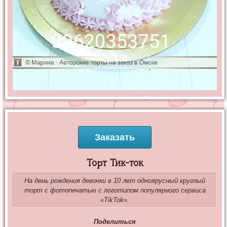
Заказать
Торт Тик-ток
На день рождения девочки в 10 лет одноярусный круглый
торт с фотопечатью с логотипом популярного сервиса
«TikTok».
Поделиться