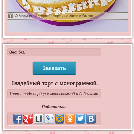
Вес: 5кг.
Заказать
Свадебный торт с монограммой.
Торт в виде сердца с монограммой и бабочками.
Поделиться