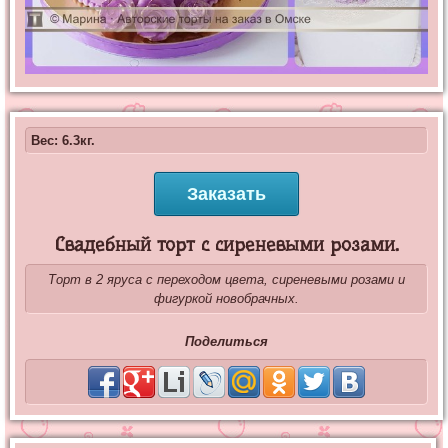
Вес: 6.3кг.
Заказать
Свадебный торт с сиреневыми розами.
Торт в 2 яруса с переходом цвета, сиреневыми розами и
фигуркой новобрачных.
Поделиться