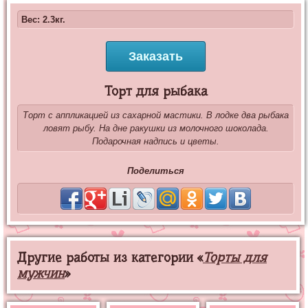
Вес: 2.3кг.
Заказать
Торт для рыбака
Торт с аппликацией из сахарной мастики. В лодке два рыбака
ловят рыбу. На дне ракушки из молочного шоколада.
Подарочная надпись и цветы.
Поделиться
Другие работы из категории «
Торты для
мужчин
»