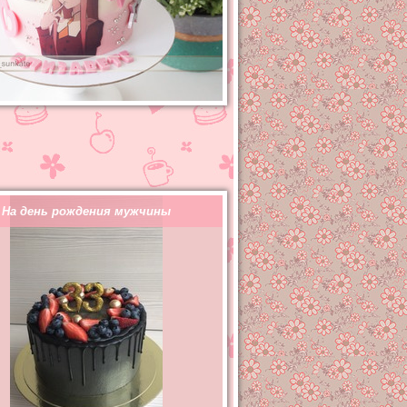
На день рождения мужчины