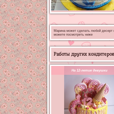
Марина может сделать любой десерт
можете посмотреть ниже
Работы других кондитеров 
На 12-летие девушки