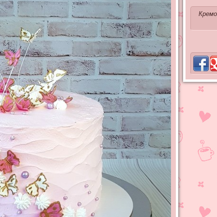
Кремо