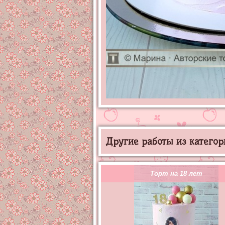
Другие работы из категор
Торт на 18 лет