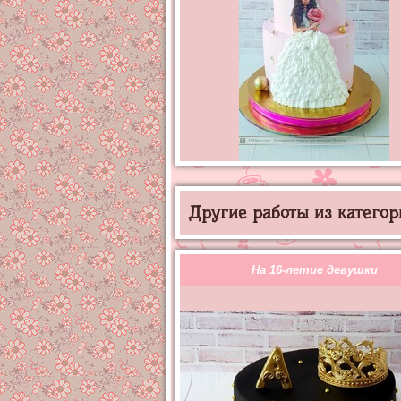
Другие работы из категор
На 16-летие девушки