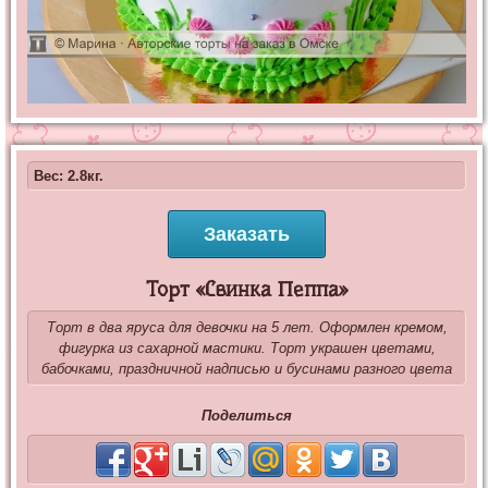
Вес: 2.8кг.
Заказать
Торт «Свинка Пеппа»
Торт в два яруса для девочки на 5 лет. Оформлен кремом,
фигурка из сахарной мастики. Торт украшен цветами,
бабочками, праздничной надписью и бусинами разного цвета
Поделиться