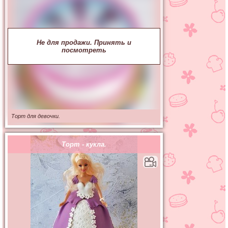
Не для продажи. Принять и
посмотреть
Торт для девочки.
Торт - кукла.